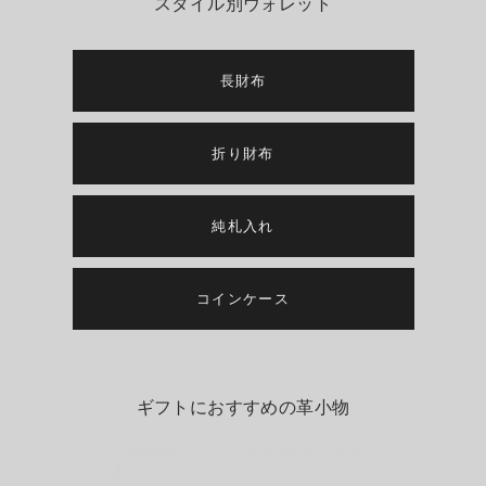
スタイル別ウォレット
長財布
折り財布
純札入れ
コインケース
ギフトにおすすめの革小物