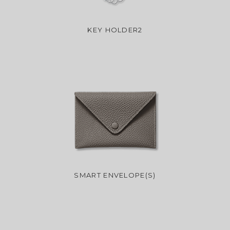
KEY HOLDER2
SMART ENVELOPE(S)