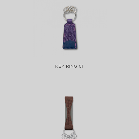
KEY RING 01