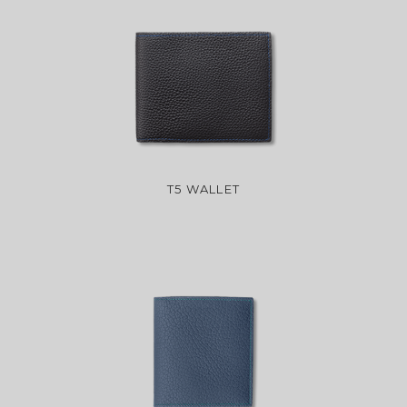
T5 WALLET