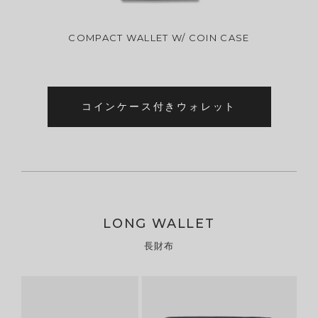
COMPACT WALLET W/ COIN CASE
コインケース付きウォレット
LONG WALLET
長財布