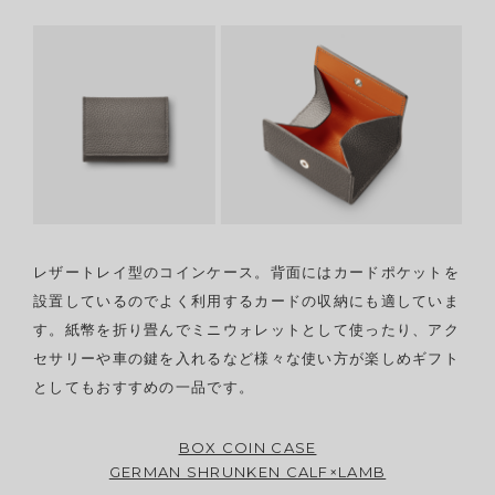
レザートレイ型のコインケース。背面にはカードポケットを
設置しているのでよく利用するカードの収納にも適していま
す。紙幣を折り畳んでミニウォレットとして使ったり、アク
セサリーや車の鍵を入れるなど様々な使い方が楽しめギフト
としてもおすすめの一品です。
BOX COIN CASE
GERMAN SHRUNKEN CALF×LAMB