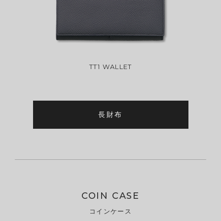
TT1 WALLET
長財布
COIN CASE
コインケース