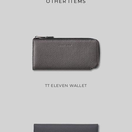
OTHER ITEMS
TT ELEVEN WALLET