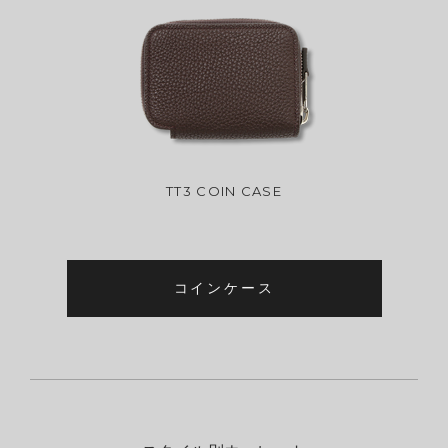
TT3 COIN CASE
コインケース