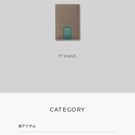
TT PASS
CATEGORY
全アイテム