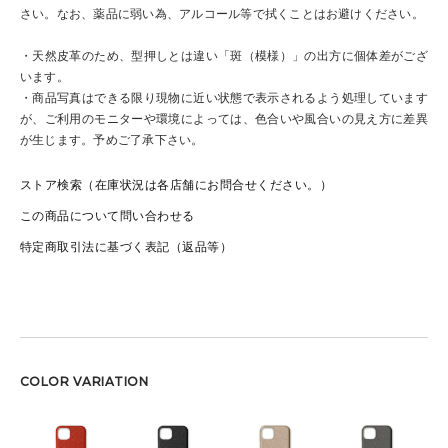
さい。なお、薬品に弱い為、アルコール等で拭くことはお避けください。
・天然皮革のため、型押しとは違い「斑（模様）」の出方に個体差がござ
います。
・商品写真はできる限り現物に近い状態で表示されるよう処理しています
が、ご利用のモニターや環境によっては、色合いや風合いの見え方に差異
が生じます。予めご了承下さい。
ストア検索（在庫状況は各店舗にお問合せください。）
この商品について問い合わせる
特定商取引法に基づく表記（返品等）
COLOR VARIATION