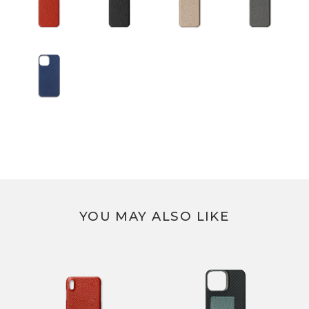
YOU MAY ALSO LIKE