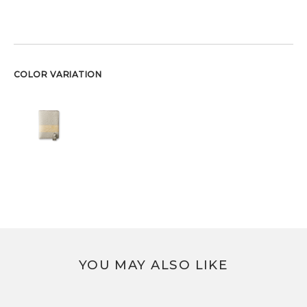
COLOR VARIATION
YOU MAY ALSO LIKE