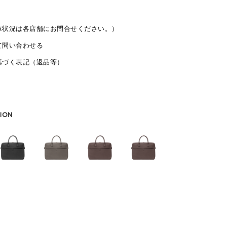
庫状況は各店舗にお問合せください。）
て問い合わせる
基づく表記（返品等）
ION