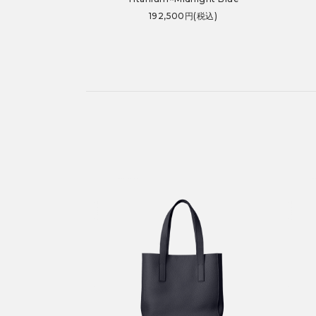
192,500円(税込)