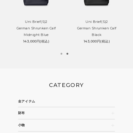
Uni Brief(S)2
Uni Brief(S)2
German Shrunken Calf
German Shrunken Calf
Midnight Blue
Black
143,000円(税込)
143,000円(税込)
CATEGORY
全アイテム
財布
長財布
小物
コンパクト財布・折財布