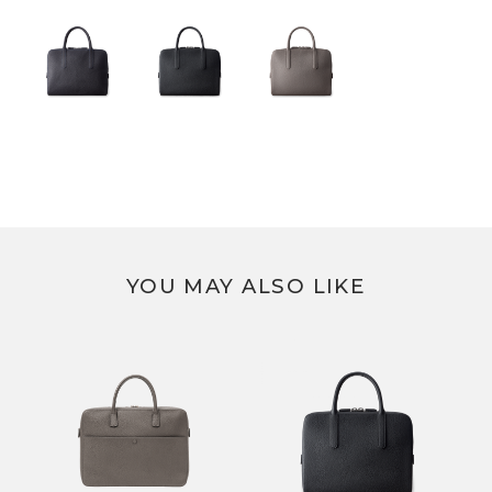
YOU MAY ALSO LIKE