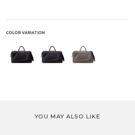
COLOR VARIATION
YOU MAY ALSO LIKE