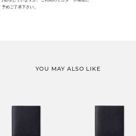
。予めご了承下さい。
YOU MAY ALSO LIKE