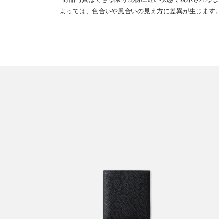
よっては、色合いや風合いの見え方に差異が生じます