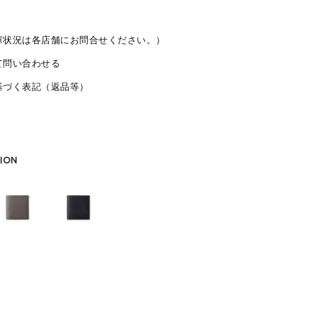
庫状況は各店舗にお問合せください。）
て問い合わせる
基づく表記（返品等）
ION